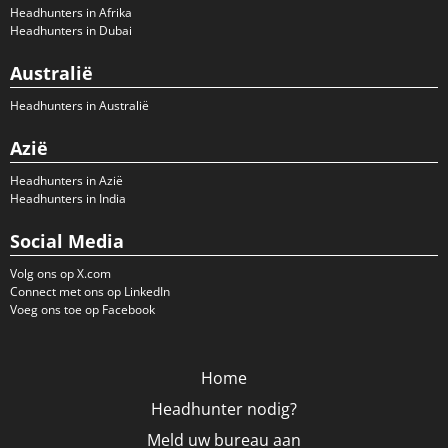
Headhunters in Afrika
Headhunters in Dubai
Australië
Headhunters in Australië
Azië
Headhunters in Azië
Headhunters in India
Social Media
Volg ons op X.com
Connect met ons op LinkedIn
Voeg ons toe op Facebook
Home
Headhunter nodig?
Meld uw bureau aan