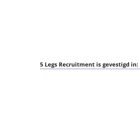
5 Legs Recruitment is gevestigd in: