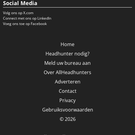
Social Media
Volg ons op X.com
Connect met ons op LinkedIn
Voeg ons toe op Facebook
Home
Headhunter nodig?
Meld uw bureau aan
Over AllHeadhunters
Adverteren
Contact
Privacy
Gebruiksvoorwaarden
© 2026