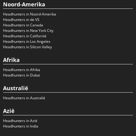
Noord-Amerika
Headhunters in Noord-Amerika
Headhunters in de VS
Headhunters in Canada
Headhunters in New York City
Headhunters in Californië
Headhunters in Los Angeles
Headhunters in Silicon Valley
Afrika
Headhunters in Afrika
Headhunters in Dubai
Australië
Headhunters in Australië
Azië
Headhunters in Azië
Headhunters in India