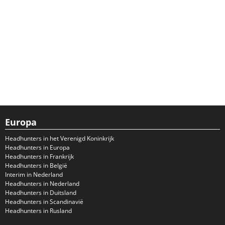
Europa
Headhunters in het Verenigd Koninkrijk
Headhunters in Europa
Headhunters in Frankrijk
Headhunters in België
Interim in Nederland
Headhunters in Nederland
Headhunters in Duitsland
Headhunters in Scandinavië
Headhunters in Rusland