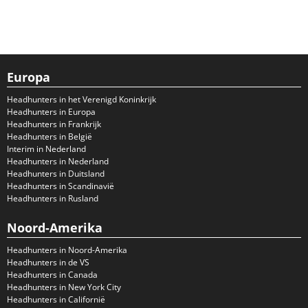
Europa
Headhunters in het Verenigd Koninkrijk
Headhunters in Europa
Headhunters in Frankrijk
Headhunters in België
Interim in Nederland
Headhunters in Nederland
Headhunters in Duitsland
Headhunters in Scandinavië
Headhunters in Rusland
Noord-Amerika
Headhunters in Noord-Amerika
Headhunters in de VS
Headhunters in Canada
Headhunters in New York City
Headhunters in Californië