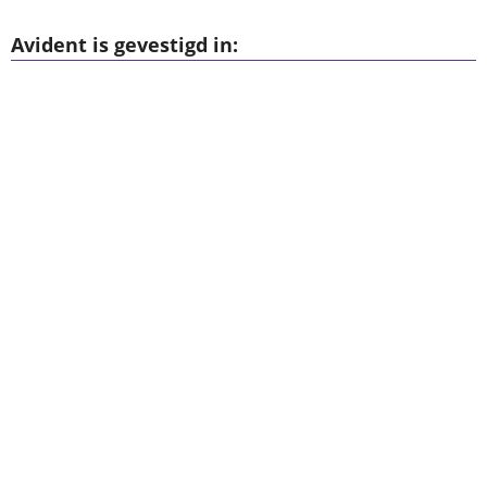
Avident is gevestigd in: