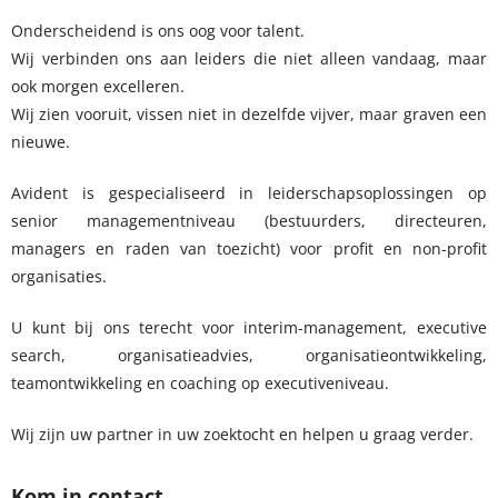
Onderscheidend is ons oog voor talent.
Wij verbinden ons aan leiders die niet alleen vandaag, maar
ook morgen excelleren.
Wij zien vooruit, vissen niet in dezelfde vijver, maar graven een
nieuwe.
Avident is gespecialiseerd in leiderschapsoplossingen op
senior managementniveau (bestuurders, directeuren,
managers en raden van toezicht) voor profit en non-profit
organisaties.
U kunt bij ons terecht voor interim-management, executive
search, organisatieadvies, organisatieontwikkeling,
teamontwikkeling en coaching op executiveniveau.
Wij zijn uw partner in uw zoektocht en helpen u graag verder.
Kom in contact