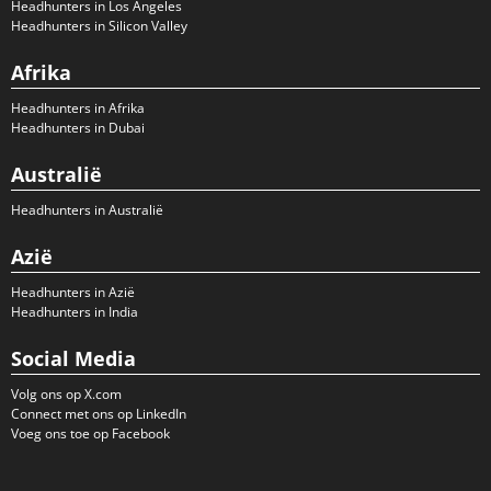
Headhunters in Los Angeles
Headhunters in Silicon Valley
Afrika
Headhunters in Afrika
Headhunters in Dubai
Australië
Headhunters in Australië
Azië
Headhunters in Azië
Headhunters in India
Social Media
Volg ons op X.com
Connect met ons op LinkedIn
Voeg ons toe op Facebook