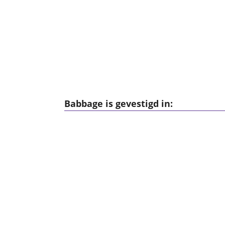
Babbage is gevestigd in: