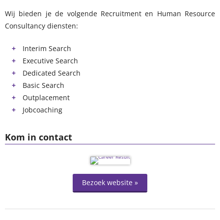
Wij bieden je de volgende Recruitment en Human Resource
Consultancy diensten:
Interim Search
Executive Search
Dedicated Search
Basic Search
Outplacement
Jobcoaching
Kom in contact
Bezoek website »