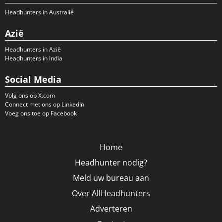
Headhunters in Australië
Azië
Headhunters in Azië
Headhunters in India
Social Media
Volg ons op X.com
Connect met ons op LinkedIn
Voeg ons toe op Facebook
Home
Headhunter nodig?
Meld uw bureau aan
Over AllHeadhunters
Adverteren