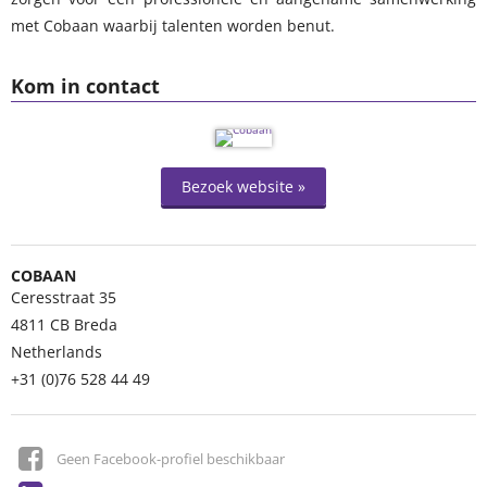
met Cobaan waarbij talenten worden benut.
Kom in contact
Bezoek website »
COBAAN
Ceresstraat 35
4811 CB
Breda
Netherlands
+31 (0)76 528 44 49
Geen Facebook-profiel beschikbaar