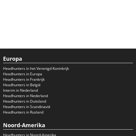
Europa
Headhunters in het Verenigd Koninkrijk
Headhunters in Europa
Headhunters in Frankrijk
Headhunters in België
Interim in Nederland
Headhunters in Nederland
Headhunters in Duitsland
Headhunters in Scandinavië
Headhunters in Rusland
Noord-Amerika
Headhunters in Noord-Amerika