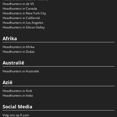
Headhunters in de VS
Headhunters in Canada
Headhunters in New York City
Headhunters in Californië
Headhunters in Los Angeles
Headhunters in Silicon Valley
Afrika
Headhunters in Afrika
Headhunters in Dubai
Australië
Headhunters in Australië
Azië
Headhunters in Azië
Headhunters in India
Social Media
Volg ons op X.com