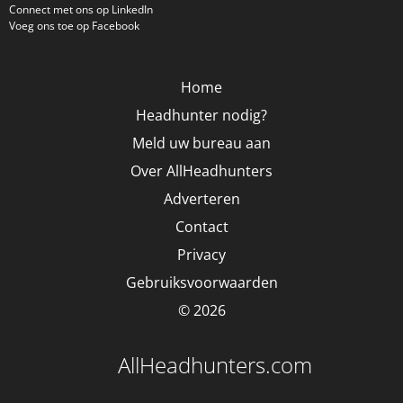
Connect met ons op LinkedIn
Voeg ons toe op Facebook
Home
Headhunter nodig?
Meld uw bureau aan
Over AllHeadhunters
Adverteren
Contact
Privacy
Gebruiksvoorwaarden
© 2026
AllHeadhunters.com