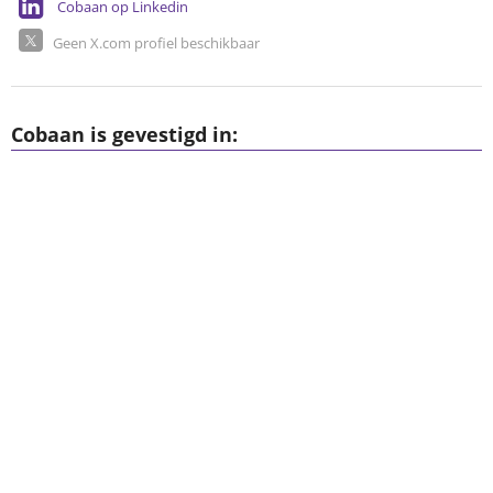
Cobaan op Linkedin
Geen X.com profiel beschikbaar
Cobaan is gevestigd in: