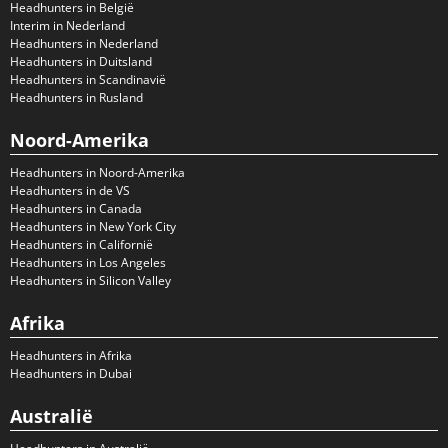
Headhunters in België
Interim in Nederland
Headhunters in Nederland
Headhunters in Duitsland
Headhunters in Scandinavië
Headhunters in Rusland
Noord-Amerika
Headhunters in Noord-Amerika
Headhunters in de VS
Headhunters in Canada
Headhunters in New York City
Headhunters in Californië
Headhunters in Los Angeles
Headhunters in Silicon Valley
Afrika
Headhunters in Afrika
Headhunters in Dubai
Australië