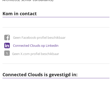
Kom in contact
Geen Facebook-profiel beschikbaar
Connected Clouds op Linkedin
Geen X.com profiel beschikbaar
Connected Clouds is gevestigd in: