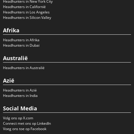
Headhunters in New York City
Headhunters in Californië
Headhunters in Los Angeles
Headhunters in Silicon Valley
Afrika
Headhunters in Afrika
Headhunters in Dubai
Australië
Headhunters in Australië
Azië
Headhunters in Azië
Headhunters in India
Social Media
Volg ons op X.com
Connect met ons op LinkedIn
Voeg ons toe op Facebook