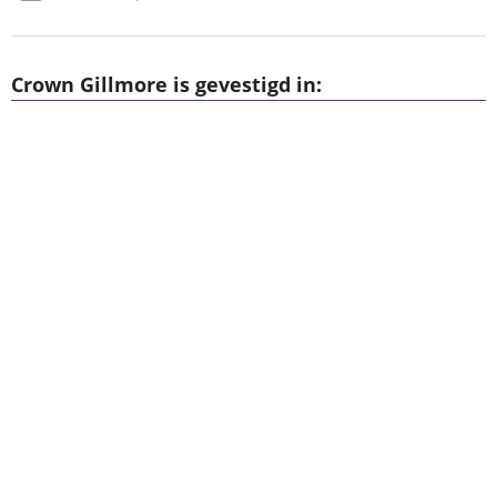
Crown Gillmore is gevestigd in: