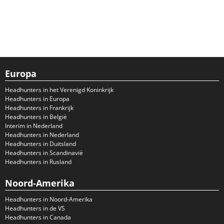
Europa
Headhunters in het Verenigd Koninkrijk
Headhunters in Europa
Headhunters in Frankrijk
Headhunters in België
Interim in Nederland
Headhunters in Nederland
Headhunters in Duitsland
Headhunters in Scandinavië
Headhunters in Rusland
Noord-Amerika
Headhunters in Noord-Amerika
Headhunters in de VS
Headhunters in Canada