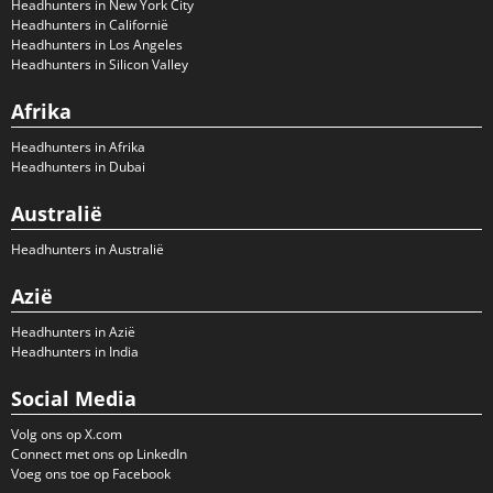
Headhunters in New York City
Headhunters in Californië
Headhunters in Los Angeles
Headhunters in Silicon Valley
Afrika
Headhunters in Afrika
Headhunters in Dubai
Australië
Headhunters in Australië
Azië
Headhunters in Azië
Headhunters in India
Social Media
Volg ons op X.com
Connect met ons op LinkedIn
Voeg ons toe op Facebook