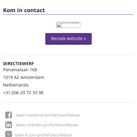
Kom in contact
Bezoek website »
DIRECTIEWERF
Panamalaan 168
1019 AZ
Amsterdam
Netherlands
+31 (0)6 20 72 33 98
Geen Facebook-profiel beschikbaar
Geen LinkedIn-profiel beschikbaar
Geen X.com profiel beschikbaar