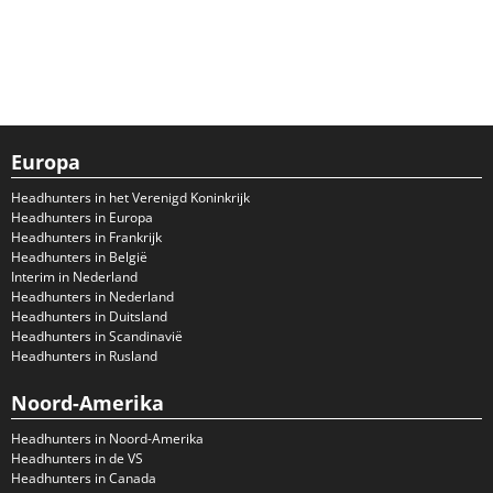
Europa
Headhunters in het Verenigd Koninkrijk
Headhunters in Europa
Headhunters in Frankrijk
Headhunters in België
Interim in Nederland
Headhunters in Nederland
Headhunters in Duitsland
Headhunters in Scandinavië
Headhunters in Rusland
Noord-Amerika
Headhunters in Noord-Amerika
Headhunters in de VS
Headhunters in Canada