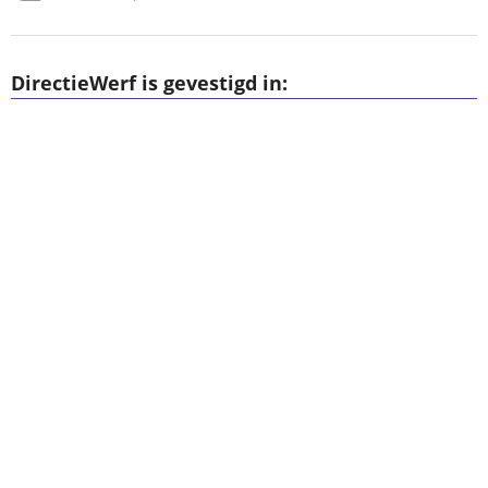
DirectieWerf is gevestigd in: