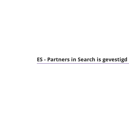
ES - Partners in Search is gevestigd 