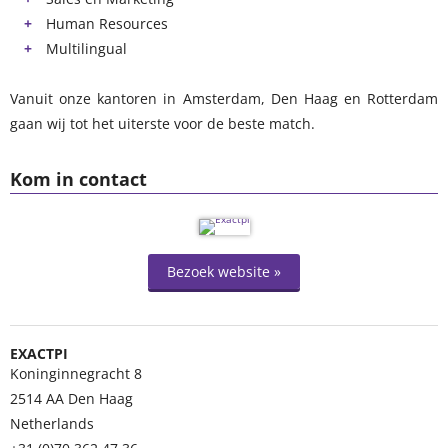
Human Resources
Multilingual
Vanuit onze kantoren in Amsterdam, Den Haag en Rotterdam
gaan wij tot het uiterste voor de beste match.
Kom in contact
Bezoek website »
EXACTPI
Koninginnegracht 8
2514 AA
Den Haag
Netherlands