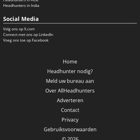
Headhunters in India
Social Media
Volg ons op X.com
Connect met ons op LinkedIn
Voeg ons toe op Facebook
Home
Headhunter nodig?
Meld uw bureau aan
Over AllHeadhunters
Adverteren
Contact
Privacy
Gebruiksvoorwaarden
© 2026