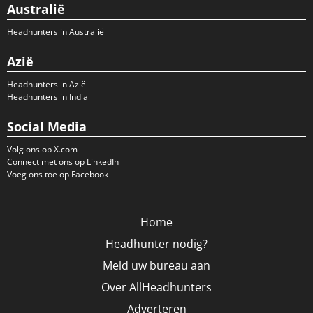
Australië
Headhunters in Australië
Azië
Headhunters in Azië
Headhunters in India
Social Media
Volg ons op X.com
Connect met ons op LinkedIn
Voeg ons toe op Facebook
Home
Headhunter nodig?
Meld uw bureau aan
Over AllHeadhunters
Adverteren