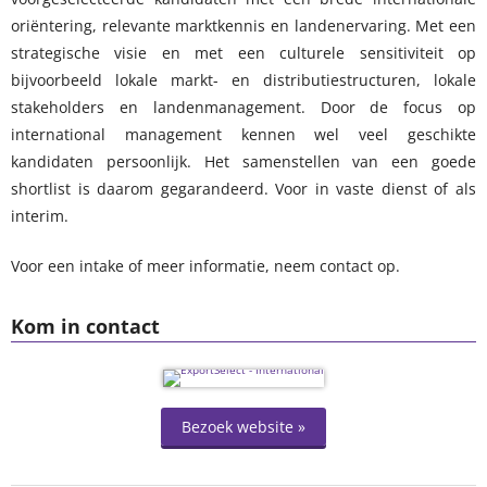
oriëntering, relevante marktkennis en landenervaring. Met een
strategische visie en met een culturele sensitiviteit op
bijvoorbeeld lokale markt- en distributiestructuren, lokale
stakeholders en landenmanagement. Door de focus op
international management kennen wel veel geschikte
kandidaten persoonlijk. Het samenstellen van een goede
shortlist is daarom gegarandeerd. Voor in vaste dienst of als
interim.
Voor een intake of meer informatie, neem contact op.
Kom in contact
Bezoek website »