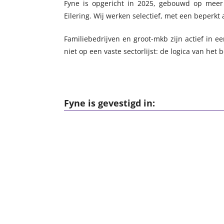
Fyne is opgericht in 2025, gebouwd op meer 
Eilering. Wij werken selectief, met een beperkt a
Familiebedrijven en groot-mkb zijn actief in ee
niet op een vaste sectorlijst: de logica van het
Fyne is gevestigd in: