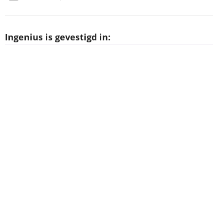
Ingenius is gevestigd in: