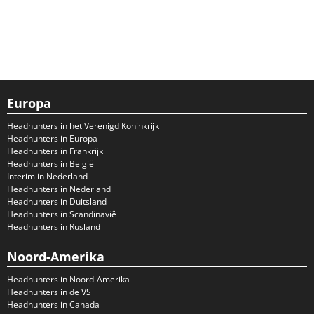
Europa
Headhunters in het Verenigd Koninkrijk
Headhunters in Europa
Headhunters in Frankrijk
Headhunters in België
Interim in Nederland
Headhunters in Nederland
Headhunters in Duitsland
Headhunters in Scandinavië
Headhunters in Rusland
Noord-Amerika
Headhunters in Noord-Amerika
Headhunters in de VS
Headhunters in Canada