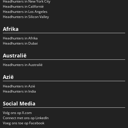
Headhunters in New York City
Headhunters in Californië
Headhunters in Los Angeles
Headhunters in Silicon Valley
Afrika
Headhunters in Afrika
Headhunters in Dubai
Australië
Headhunters in Australië
Azië
Headhunters in Azië
Headhunters in India
Social Media
Volg ons op X.com
Connect met ons op LinkedIn
Voeg ons toe op Facebook