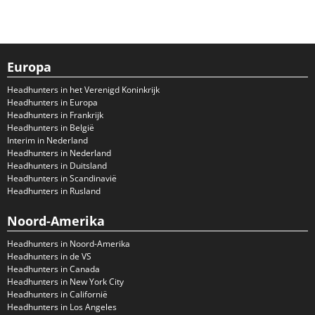
Europa
Headhunters in het Verenigd Koninkrijk
Headhunters in Europa
Headhunters in Frankrijk
Headhunters in België
Interim in Nederland
Headhunters in Nederland
Headhunters in Duitsland
Headhunters in Scandinavië
Headhunters in Rusland
Noord-Amerika
Headhunters in Noord-Amerika
Headhunters in de VS
Headhunters in Canada
Headhunters in New York City
Headhunters in Californië
Headhunters in Los Angeles