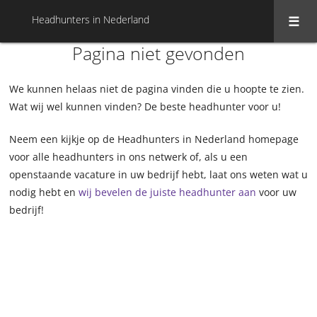
Headhunters in Nederland
Pagina niet gevonden
We kunnen helaas niet de pagina vinden die u hoopte te zien.
Wat wij wel kunnen vinden? De beste headhunter voor u!
Neem een kijkje op de Headhunters in Nederland homepage
voor alle headhunters in ons netwerk of, als u een
openstaande vacature in uw bedrijf hebt, laat ons weten wat u
nodig hebt en
wij bevelen de juiste headhunter aan
voor uw
bedrijf!