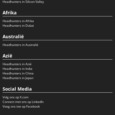
Headhunters in Silicon Valley
Afrika
Headhunters in Afrika
Headhunters in Dubai
Australië
Headhunters in Australië
Azië
Headhunters in Azië
Headhunters in India
Headhunters in China
Headhunters in Japan
Social Media
Volg ons op X.com
Connect met ons op LinkedIn
Voeg ons toe op Facebook