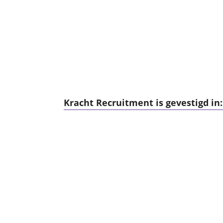
Kracht Recruitment is gevestigd in: