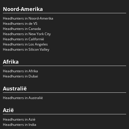
Noord-Amerika
Headhunters in Noord-Amerika
Headhunters in de VS
Headhunters in Canada
Headhunters in New York City
Headhunters in Californië
Headhunters in Los Angeles
Headhunters in Silicon Valley
Afrika
Headhunters in Afrika
Headhunters in Dubai
Australië
Headhunters in Australië
Azië
Headhunters in Azië
Headhunters in India