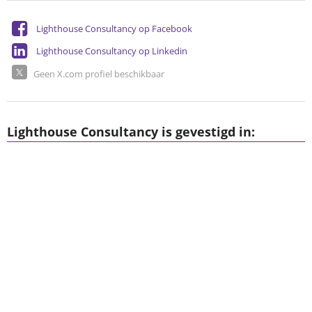
Lighthouse Consultancy op Facebook
Lighthouse Consultancy op Linkedin
Geen X.com profiel beschikbaar
Lighthouse Consultancy is gevestigd in: