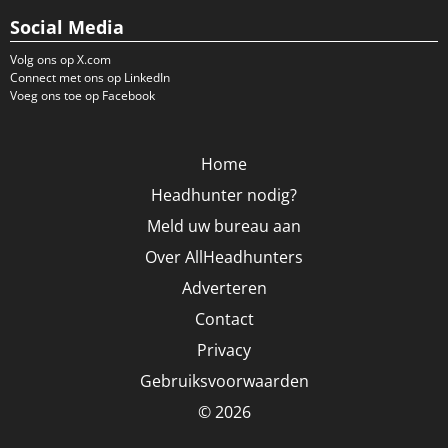
Social Media
Volg ons op X.com
Connect met ons op LinkedIn
Voeg ons toe op Facebook
Home
Headhunter nodig?
Meld uw bureau aan
Over AllHeadhunters
Adverteren
Contact
Privacy
Gebruiksvoorwaarden
© 2026