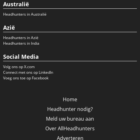
Australië
Headhunters in Australië
Azië
Headhunters in Azië
Headhunters in India
Social Media
Volg ons op X.com
Connect met ons op LinkedIn
Voeg ons toe op Facebook
Home
Headhunter nodig?
Meld uw bureau aan
Over AllHeadhunters
Adverteren