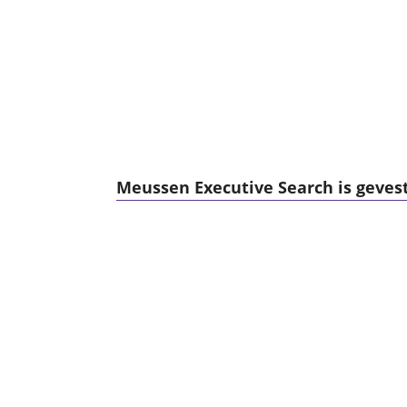
Meussen Executive Search is gevest