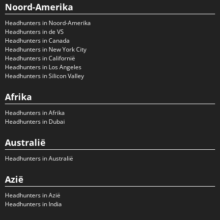
Noord-Amerika
Headhunters in Noord-Amerika
Headhunters in de VS
Headhunters in Canada
Headhunters in New York City
Headhunters in Californië
Headhunters in Los Angeles
Headhunters in Silicon Valley
Afrika
Headhunters in Afrika
Headhunters in Dubai
Australië
Headhunters in Australië
Azië
Headhunters in Azië
Headhunters in India