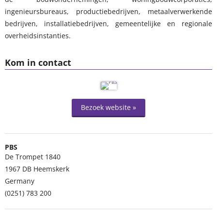
ingenieursbureaus, productiebedrijven, metaalverwerkende
bedrijven, installatiebedrijven, gemeentelijke en regionale
overheidsinstanties.
Kom in contact
Bezoek website »
PBS
De Trompet 1840
1967 DB
Heemskerk
Germany
(0251) 783 200