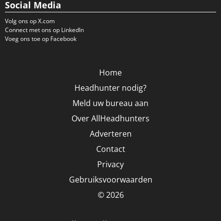
Social Media
Volg ons op X.com
Connect met ons op LinkedIn
Voeg ons toe op Facebook
Home
Headhunter nodig?
Meld uw bureau aan
Over AllHeadhunters
Adverteren
Contact
Privacy
Gebruiksvoorwaarden
© 2026