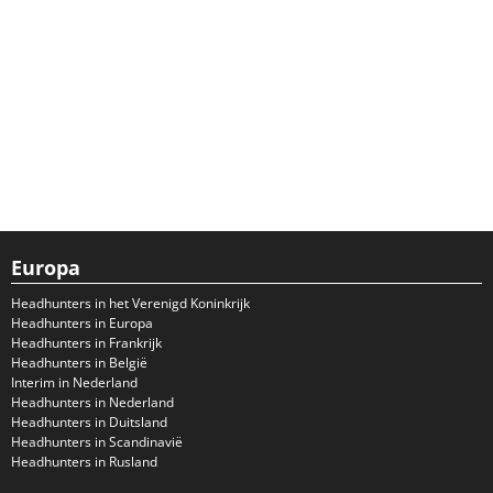
Europa
Headhunters in het Verenigd Koninkrijk
Headhunters in Europa
Headhunters in Frankrijk
Headhunters in België
Interim in Nederland
Headhunters in Nederland
Headhunters in Duitsland
Headhunters in Scandinavië
Headhunters in Rusland