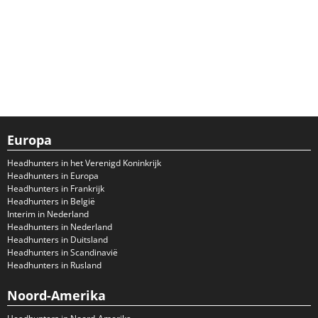
Europa
Headhunters in het Verenigd Koninkrijk
Headhunters in Europa
Headhunters in Frankrijk
Headhunters in België
Interim in Nederland
Headhunters in Nederland
Headhunters in Duitsland
Headhunters in Scandinavië
Headhunters in Rusland
Noord-Amerika