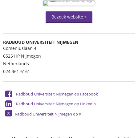
Bezoek website »
RADBOUD UNIVERSITEIT NIJMEGEN
Comeniuslaan 4
6525 HP
Nijmegen
Netherlands
024 361 6161
Radboud Universiteit Nijmegen op Facebook
Radboud Universiteit Nijmegen op Linkedin
Radboud Universiteit Nijmegen op X