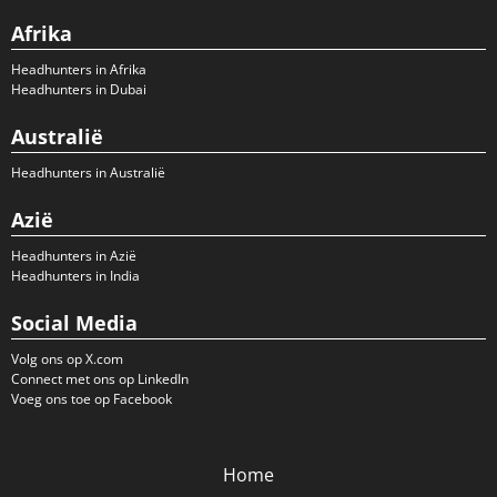
Afrika
Headhunters in Afrika
Headhunters in Dubai
Australië
Headhunters in Australië
Azië
Headhunters in Azië
Headhunters in India
Social Media
Volg ons op X.com
Connect met ons op LinkedIn
Voeg ons toe op Facebook
Home