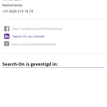
Netherlands
+31 (0)20 210 18 74
Geen Facebook-profiel beschikbaar
Search-On op Linkedin
Geen X.com profiel beschikbaar
Search-On is gevestigd in: