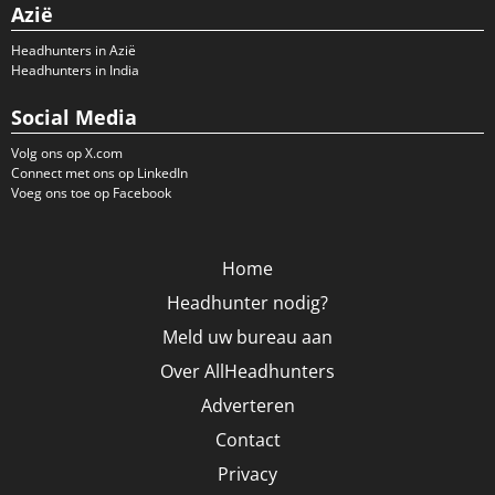
Azië
Headhunters in Azië
Headhunters in India
Social Media
Volg ons op X.com
Connect met ons op LinkedIn
Voeg ons toe op Facebook
Home
Headhunter nodig?
Meld uw bureau aan
Over AllHeadhunters
Adverteren
Contact
Privacy