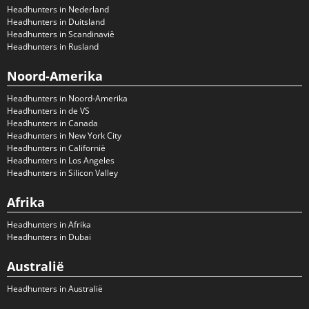
Headhunters in Nederland
Headhunters in Duitsland
Headhunters in Scandinavië
Headhunters in Rusland
Noord-Amerika
Headhunters in Noord-Amerika
Headhunters in de VS
Headhunters in Canada
Headhunters in New York City
Headhunters in Californië
Headhunters in Los Angeles
Headhunters in Silicon Valley
Afrika
Headhunters in Afrika
Headhunters in Dubai
Australië
Headhunters in Australië