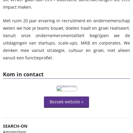
impact maken.
Met ruim 20 jaar ervaring in recruitment en ondernemerschap
weten we hoe je teams bouwt, doelen haalt en groei realiseert.
Vanuit onze ondernemersmentaliteit begrijpen we de
uitdagingen van startups, scale-ups, MKB en corporates. We
denken mee vanuit strategie, cultuur en groei, niet alleen
vanuit een functieprofiel.
Kom in contact
Bezoek website »
SEARCH-ON
Amsterdam