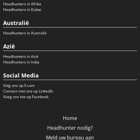
Headhunters in Afrika
Headhunters in Dubai
Australië
Headhunters in Australië
Azië
Headhunters in Azië
Headhunters in India
Social Media
Volg ons op X.com
Connect met ons op LinkedIn
Voeg ons toe op Facebook
Home
Headhunter nodig?
Meld uw bureau aan