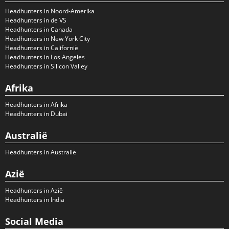
Headhunters in Noord-Amerika
Headhunters in de VS
Headhunters in Canada
Headhunters in New York City
Headhunters in Californië
Headhunters in Los Angeles
Headhunters in Silicon Valley
Afrika
Headhunters in Afrika
Headhunters in Dubai
Australië
Headhunters in Australië
Azië
Headhunters in Azië
Headhunters in India
Social Media