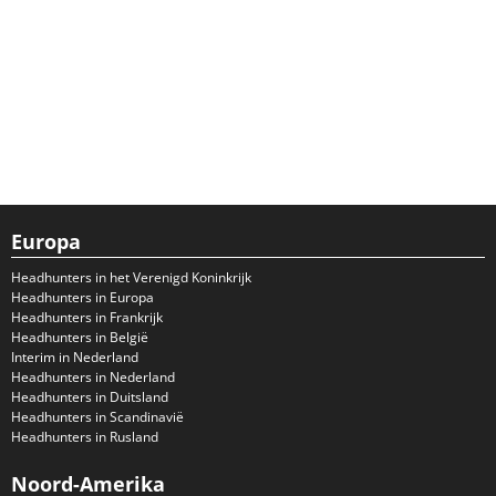
Europa
Headhunters in het Verenigd Koninkrijk
Headhunters in Europa
Headhunters in Frankrijk
Headhunters in België
Interim in Nederland
Headhunters in Nederland
Headhunters in Duitsland
Headhunters in Scandinavië
Headhunters in Rusland
Noord-Amerika