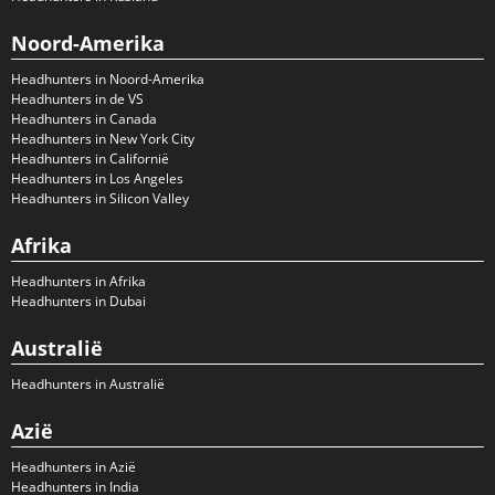
Noord-Amerika
Headhunters in Noord-Amerika
Headhunters in de VS
Headhunters in Canada
Headhunters in New York City
Headhunters in Californië
Headhunters in Los Angeles
Headhunters in Silicon Valley
Afrika
Headhunters in Afrika
Headhunters in Dubai
Australië
Headhunters in Australië
Azië
Headhunters in Azië
Headhunters in India