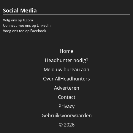
Social Media
Volg ons op X.com
Connect met ons op LinkedIn
Voeg ons toe op Facebook
Home
Headhunter nodig?
Meld uw bureau aan
Over AllHeadhunters
Adverteren
Contact
Privacy
Gebruiksvoorwaarden
© 2026