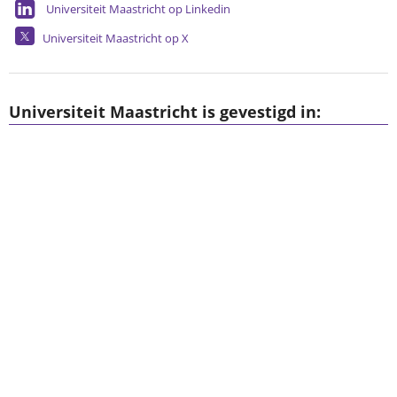
Universiteit Maastricht op Linkedin
Universiteit Maastricht op X
Universiteit Maastricht is gevestigd in: