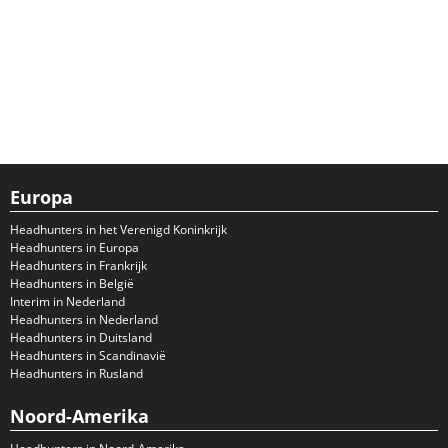
Europa
Headhunters in het Verenigd Koninkrijk
Headhunters in Europa
Headhunters in Frankrijk
Headhunters in België
Interim in Nederland
Headhunters in Nederland
Headhunters in Duitsland
Headhunters in Scandinavië
Headhunters in Rusland
Noord-Amerika