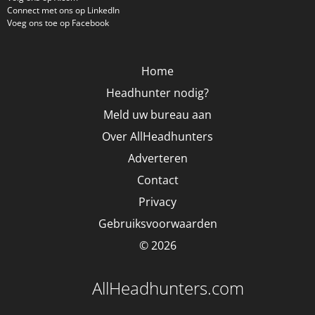
Connect met ons op LinkedIn
Voeg ons toe op Facebook
Home
Headhunter nodig?
Meld uw bureau aan
Over AllHeadhunters
Adverteren
Contact
Privacy
Gebruiksvoorwaarden
© 2026
AllHeadhunters.com