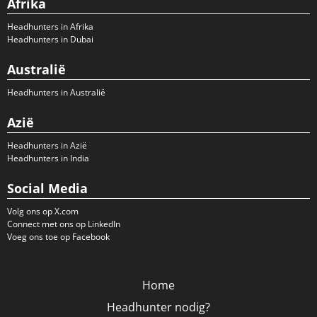
Afrika
Headhunters in Afrika
Headhunters in Dubai
Australië
Headhunters in Australië
Azië
Headhunters in Azië
Headhunters in India
Social Media
Volg ons op X.com
Connect met ons op LinkedIn
Voeg ons toe op Facebook
Home
Headhunter nodig?